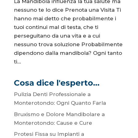
La Mandibola influenza la tua salute ma
nessuno te lo dice Prenota una Visita Ti
hanno mai detto che probabilmente i
tuoi continui mal di testa, che ti
perseguitano da una vita e a cui
nessuno trova soluzione Probabilmente
dipendono dalla mandibola? Ogni tanto
ti...
Cosa dice l'esperto...
Pulizia Denti Professionale a
Monterotondo: Ogni Quanto Farla
Bruxismo e Dolore Mandibolare a
Monterotondo: Cause e Cure
Protesi Fissa su Impianti a