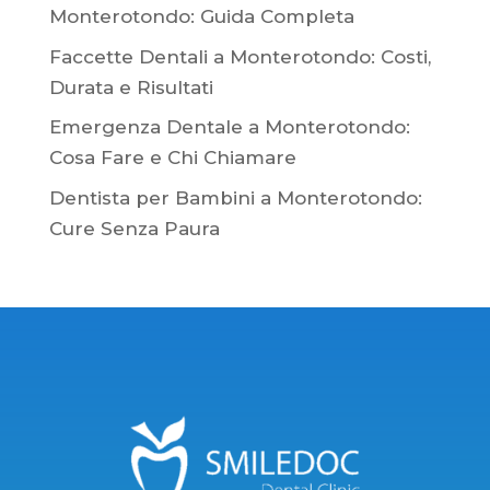
Monterotondo: Guida Completa
Faccette Dentali a Monterotondo: Costi,
Durata e Risultati
Emergenza Dentale a Monterotondo:
Cosa Fare e Chi Chiamare
Dentista per Bambini a Monterotondo:
Cure Senza Paura