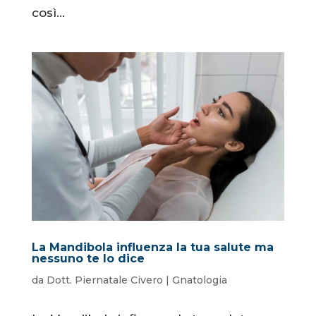
così...
La Mandibola influenza la tua salute ma
nessuno te lo dice
da
Dott. Piernatale Civero
|
Gnatologia