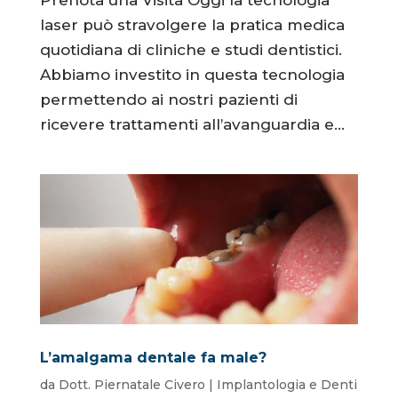
laser può stravolgere la pratica medica
quotidiana di cliniche e studi dentistici.
Abbiamo investito in questa tecnologia
permettendo ai nostri pazienti di
ricevere trattamenti all’avanguardia e...
L’amalgama dentale fa male?
da
Dott. Piernatale Civero
|
Implantologia e Denti