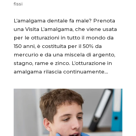
fissi
L’amalgama dentale fa male? Prenota
una Visita L’amalgama, che viene usata
per le otturazioni in tutto il mondo da
150 anni, è costituita per il 50% da
mercurio e da una miscela di argento,
stagno, rame e zinco. L’otturazione in
amalgama rilascia continuamente...