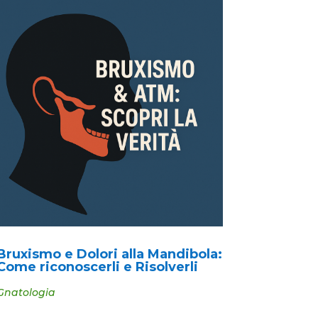
Bruxismo e Dolori alla Mandibola:
Come riconoscerli e Risolverli
Gnatologia