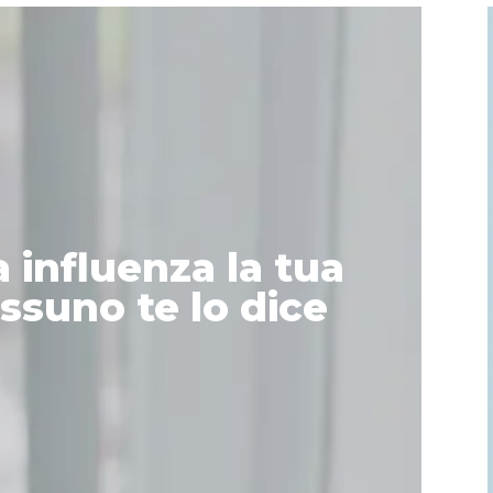
 influenza la tua
ssuno te lo dice