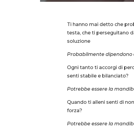
Ti hanno mai detto che prob
testa, che ti perseguitano d
soluzione
Probabilmente dipendono 
Ogni tanto ti accorgi di perd
senti stabile e bilanciato?
Potrebbe essere la mandib
Quando ti alleni senti di non
forza?
Potrebbe essere la mandib