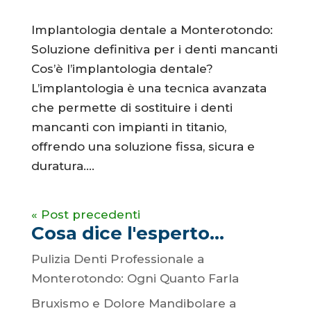
Implantologia dentale a Monterotondo:
Soluzione definitiva per i denti mancanti
Cos’è l’implantologia dentale?
L’implantologia è una tecnica avanzata
che permette di sostituire i denti
mancanti con impianti in titanio,
offrendo una soluzione fissa, sicura e
duratura....
« Post precedenti
Cosa dice l'esperto...
Pulizia Denti Professionale a
Monterotondo: Ogni Quanto Farla
Bruxismo e Dolore Mandibolare a