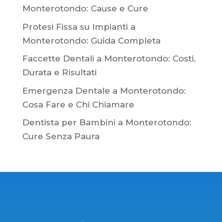
Monterotondo: Cause e Cure
Protesi Fissa su Impianti a
Monterotondo: Guida Completa
Faccette Dentali a Monterotondo: Costi,
Durata e Risultati
Emergenza Dentale a Monterotondo:
Cosa Fare e Chi Chiamare
Dentista per Bambini a Monterotondo:
Cure Senza Paura