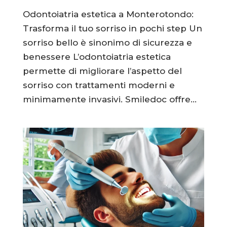
Odontoiatria estetica a Monterotondo:
Trasforma il tuo sorriso in pochi step Un
sorriso bello è sinonimo di sicurezza e
benessere L’odontoiatria estetica
permette di migliorare l’aspetto del
sorriso con trattamenti moderni e
minimamente invasivi. Smiledoc offre...