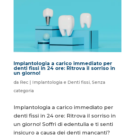
Implantologia a carico immediato per
denti fissi in 24 ore: Ritrova il sorriso in
un giorno!
da
Rec
|
Implantologia e Denti fissi
,
Senza
categoria
Implantologia a carico immediato per
denti fissi in 24 ore: Ritrova il sorriso in
un giorno! Soffri di edentulia e ti senti
insicuro a causa dei denti mancanti?