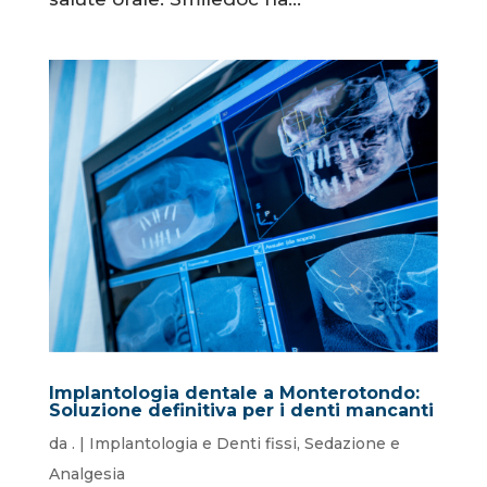
Implantologia dentale a Monterotondo:
Soluzione definitiva per i denti mancanti
da
.
|
Implantologia e Denti fissi
,
Sedazione e
Analgesia