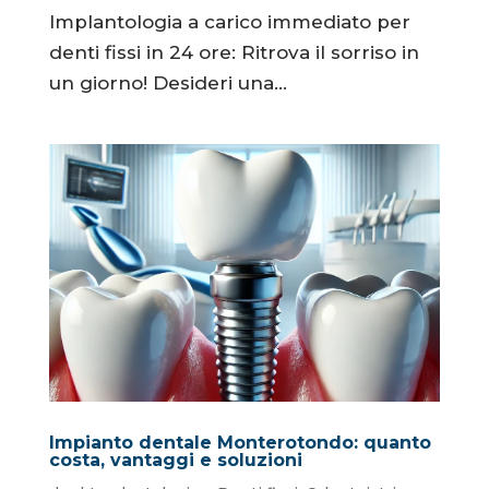
Implantologia a carico immediato per
denti fissi in 24 ore: Ritrova il sorriso in
un giorno! Desideri una...
Impianto dentale Monterotondo: quanto
costa, vantaggi e soluzioni