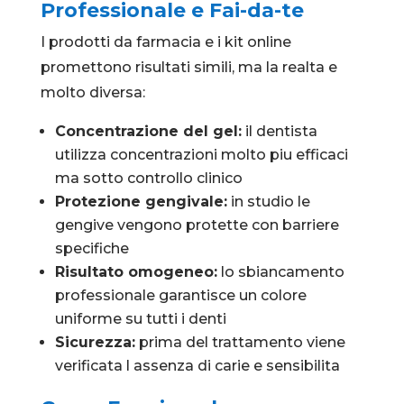
Professionale e Fai-da-te
I prodotti da farmacia e i kit online
promettono risultati simili, ma la realta e
molto diversa:
Concentrazione del gel:
il dentista
utilizza concentrazioni molto piu efficaci
ma sotto controllo clinico
Protezione gengivale:
in studio le
gengive vengono protette con barriere
specifiche
Risultato omogeneo:
lo sbiancamento
professionale garantisce un colore
uniforme su tutti i denti
Sicurezza:
prima del trattamento viene
verificata l assenza di carie e sensibilita