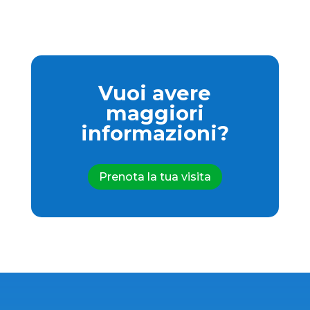
Vuoi avere
maggiori
informazioni?
Prenota la tua visita