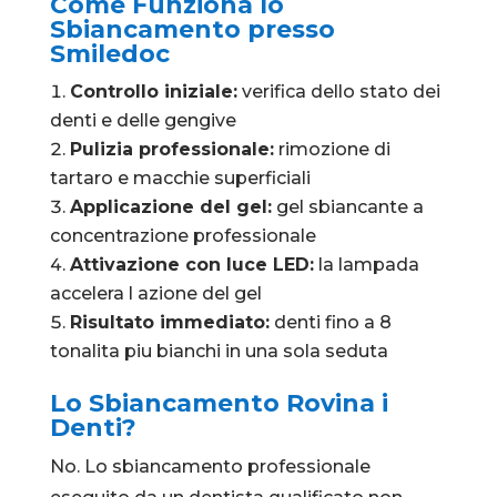
Come Funziona lo
Sbiancamento presso
Smiledoc
Controllo iniziale:
verifica dello stato dei
denti e delle gengive
Pulizia professionale:
rimozione di
tartaro e macchie superficiali
Applicazione del gel:
gel sbiancante a
concentrazione professionale
Attivazione con luce LED:
la lampada
accelera l azione del gel
Risultato immediato:
denti fino a 8
tonalita piu bianchi in una sola seduta
Lo Sbiancamento Rovina i
Denti?
No. Lo sbiancamento professionale