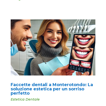
Faccette dentali a Monterotondo: La
soluzione estetica per un sorriso
perfetto
Estetica Dentale