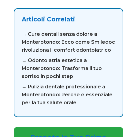
Articoli Correlati
→ Cure dentali senza dolore a
Monterotondo: Ecco come Smiledoc
rivoluziona il comfort odontoiatrico
→ Odontoiatria estetica a
Monterotondo: Trasforma il tuo
sorriso in pochi step
→ Pulizia dentale professionale a
Monterotondo: Perché è essenziale
per la tua salute orale