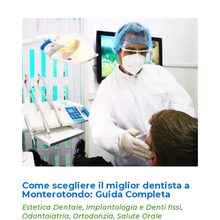
Come scegliere il miglior dentista a
Monterotondo: Guida Completa
Estetica Dentale
,
Implantologia e Denti fissi
,
Odontoiatria
,
Ortodonzia
,
Salute Orale