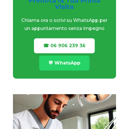
Prenota la Tua Prima
Visita
Chiama ora o scrivi su WhatsApp per
un appuntamento senza impegno
☎ 06 906 239 36
💬 WhatsApp