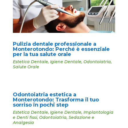
Pulizia dentale professionale a
Monterotondo: Perché è essenziale
per la tua salute orale
Estetica Dentale
,
Igiene Dentale
,
Odontoiatria
,
Salute Orale
Odontoiatria estetica a
Monterotondo: Trasforma il tuo
sorriso in pochi step
Estetica Dentale
,
Igiene Dentale
,
Implantologia
e Denti fissi
,
Odontoiatria
,
Sedazione e
Analgesia