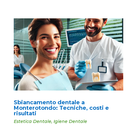
Sbiancamento dentale a
Monterotondo: Tecniche, costi e
risultati
Estetica Dentale
,
Igiene Dentale