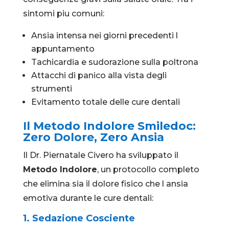
sintomi piu comuni:
Ansia intensa nei giorni precedenti l
appuntamento
Tachicardia e sudorazione sulla poltrona
Attacchi di panico alla vista degli
strumenti
Evitamento totale delle cure dentali
Il Metodo Indolore Smiledoc:
Zero Dolore, Zero Ansia
Il Dr. Piernatale Civero ha sviluppato il
Metodo Indolore
, un protocollo completo
che elimina sia il dolore fisico che l ansia
emotiva durante le cure dentali:
1.
Sedazione Cosciente