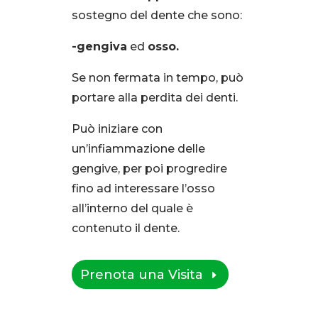
sostegno del dente che sono:
-gengiva
ed
osso.
Se non fermata in tempo, può
portare alla perdita dei denti.
Può iniziare con
un’infiammazione delle
gengive, per poi progredire
fino ad interessare l’osso
all’interno del quale è
contenuto il dente.
Prenota una Visita