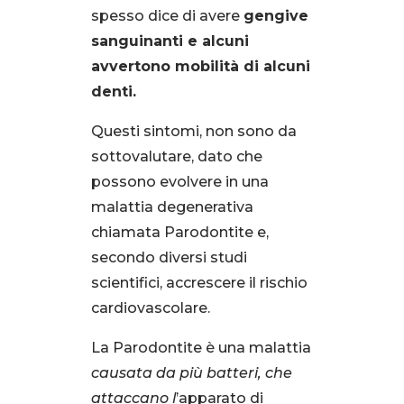
spesso dice di avere
gengive
sanguinanti e alcuni
avvertono mobilità di alcuni
denti.
Questi sintomi, non sono da
sottovalutare, dato che
possono evolvere in una
malattia degenerativa
chiamata Parodontite e,
secondo diversi studi
scientifici, accrescere il rischio
cardiovascolare.
La Parodontite è una malattia
causata da più batteri, che
attaccano l
’apparato di