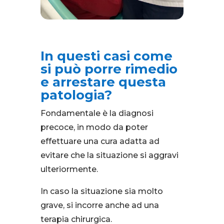
In questi casi come
si può porre rimedio
e arrestare questa
patologia?
Fondamentale è la diagnosi
precoce, in modo da poter
effettuare una cura adatta ad
evitare che la situazione si aggravi
ulteriormente.
In caso la situazione sia molto
grave, si incorre anche ad una
terapia chirurgica.