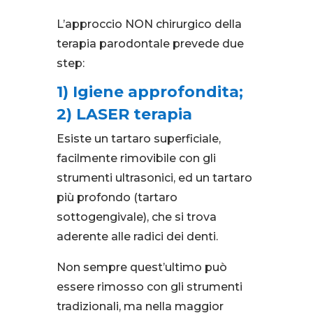
L’approccio NON chirurgico della
terapia parodontale prevede due
step:
1) Igiene approfondita;
2) LASER terapia
Esiste un tartaro superficiale,
facilmente rimovibile con gli
strumenti ultrasonici, ed un tartaro
più profondo (tartaro
sottogengivale), che si trova
aderente alle radici dei denti.
Non sempre quest’ultimo può
essere rimosso con gli strumenti
tradizionali, ma nella maggior