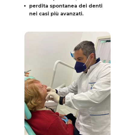
perdita spontanea dei denti
nei casi più avanzati.