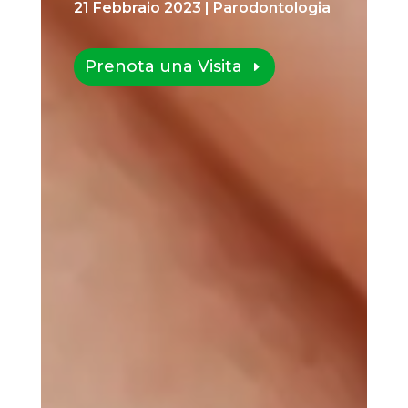
21 Febbraio 2023
|
Parodontologia
Prenota una Visita