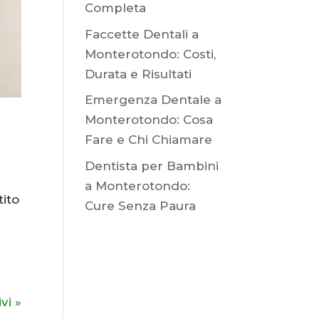
Completa
Faccette Dentali a
Monterotondo: Costi,
Durata e Risultati
Emergenza Dentale a
Monterotondo: Cosa
Fare e Chi Chiamare
Dentista per Bambini
a Monterotondo:
tito
Cure Senza Paura
vi »