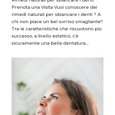
Prenota una Visita Vuoi conoscere dei
rimedi naturali per sbiancare i denti ? A
chi non piace un bel sorriso smagliante?
Tra le caratteristiche che riscuotono più
successo, a livello estetico, c’è
sicuramente una bella dentatura...