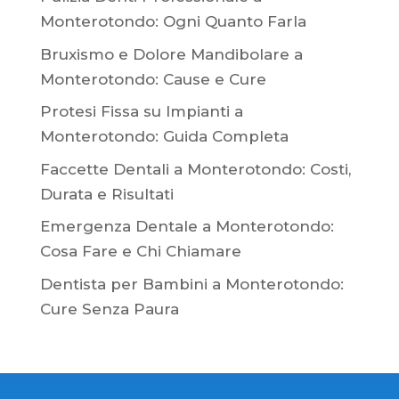
Monterotondo: Ogni Quanto Farla
Bruxismo e Dolore Mandibolare a
Monterotondo: Cause e Cure
Protesi Fissa su Impianti a
Monterotondo: Guida Completa
Faccette Dentali a Monterotondo: Costi,
Durata e Risultati
Emergenza Dentale a Monterotondo:
Cosa Fare e Chi Chiamare
Dentista per Bambini a Monterotondo:
Cure Senza Paura