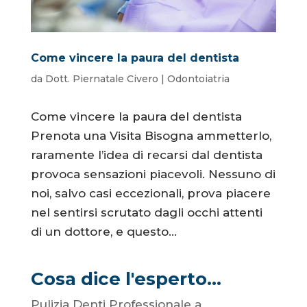
Come vincere la paura del dentista
da
Dott. Piernatale Civero
|
Odontoiatria
Come vincere la paura del dentista
Prenota una Visita Bisogna ammetterlo,
raramente l’idea di recarsi dal dentista
provoca sensazioni piacevoli. Nessuno di
noi, salvo casi eccezionali, prova piacere
nel sentirsi scrutato dagli occhi attenti
di un dottore, e questo...
Cosa dice l'esperto...
Pulizia Denti Professionale a