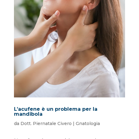
L’acufene è un problema per la
mandibola
da
Dott. Piernatale Civero
|
Gnatologia