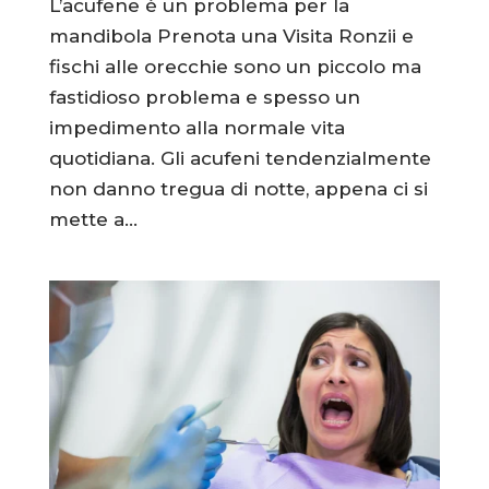
L’acufene è un problema per la
mandibola Prenota una Visita Ronzii e
fischi alle orecchie sono un piccolo ma
fastidioso problema e spesso un
impedimento alla normale vita
quotidiana. Gli acufeni tendenzialmente
non danno tregua di notte, appena ci si
mette a...